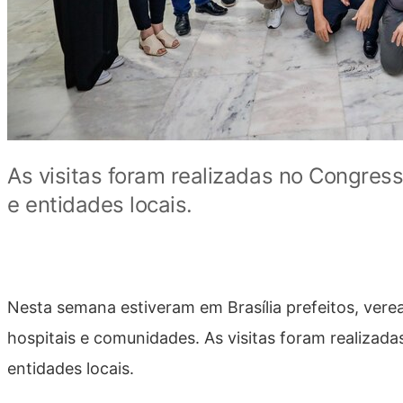
As visitas foram realizadas no Congres
e entidades locais.
Nesta semana estiveram em Brasília prefeitos, verea
hospitais e comunidades. As visitas foram realizad
entidades locais.