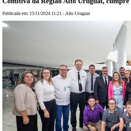
Comitiva da Região Alto Uruguai, cumpre 
Publicada em: 15/11/2024 11:21 -
Alto Uruguai