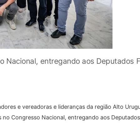
so Nacional, entregando aos Deputados F
dores e vereadoras e lideranças da região Alto Urugu
as no Congresso Nacional, entregando aos Deputados 