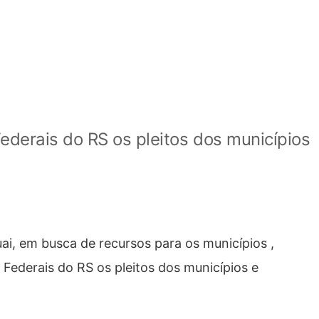
ederais do RS os pleitos dos municípios
ai, em busca de recursos para os municípios ,
Federais do RS os pleitos dos municípios e