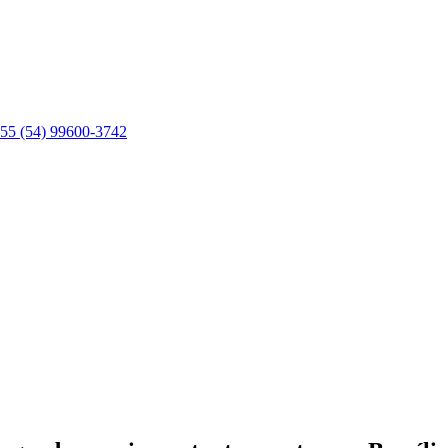
55 (54) 99600-3742