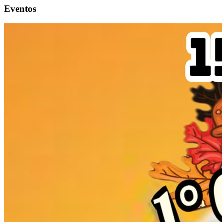
Eventos