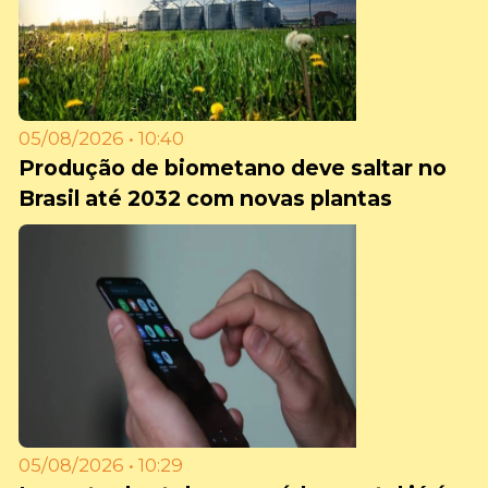
05/08/2026 • 10:40
Produção de biometano deve saltar no
Brasil até 2032 com novas plantas
05/08/2026 • 10:29