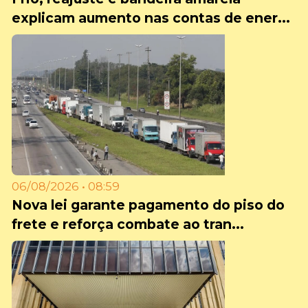
explicam aumento nas contas de ener...
06/08/2026 • 08:59
Nova lei garante pagamento do piso do
frete e reforça combate ao tran...