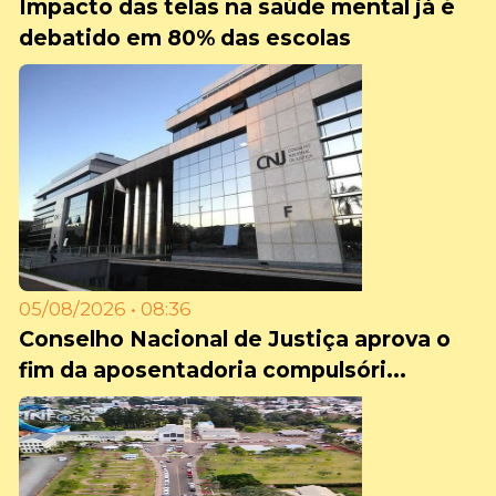
Impacto das telas na saúde mental já é
debatido em 80% das escolas
05/08/2026 • 08:36
Conselho Nacional de Justiça aprova o
fim da aposentadoria compulsóri...