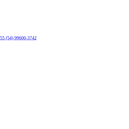
55 (54) 99600-3742