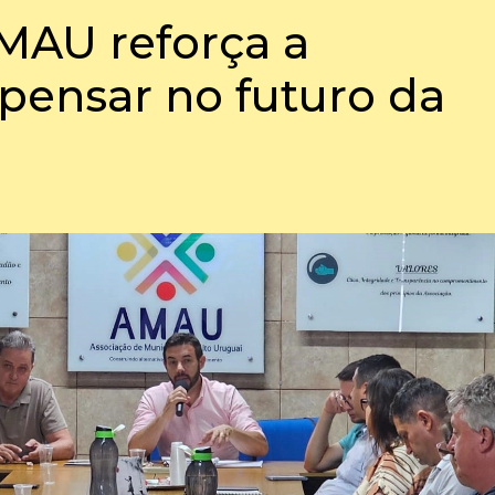
MAU reforça a
pensar no futuro da