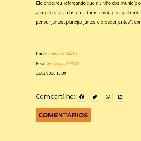
Ele encerrou reforçando que a união dos municípios
a dependência das prefeituras como principal moto
pensar juntos, planejar juntos e crescer juntos”, con
Por
Assessoria AMAU
Foto
Divulgação/AMAU
13/02/2026 15:09
Compartilhe:
COMENTÁRIOS