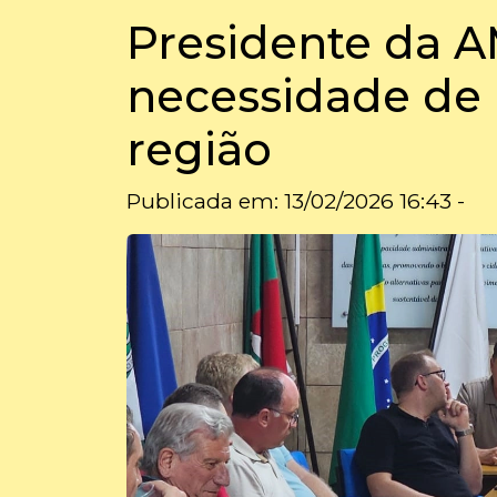
Presidente da A
necessidade de 
região
Publicada em: 13/02/2026 16:43 -