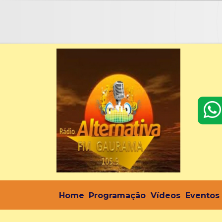
Home
Programação
Vídeos
Eventos