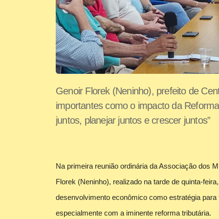
Genoir Florek (Neninho), prefeito de Ce
importantes como o impacto da Reforma 
juntos, planejar juntos e crescer juntos”
Na primeira reunião ordinária da Associação dos 
Florek (Neninho), realizado na tarde de quinta-feir
desenvolvimento econômico como estratégia para f
especialmente com a iminente reforma tributária.