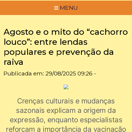
MENU
Agosto e o mito do “cachorro
louco”: entre lendas
populares e prevenção da
raiva
Publicada em: 29/08/2025 09:26 -
Crenças culturais e mudanças
sazonais explicam a origem da
expressão, enquanto especialistas
reforçam a importância da vacinação