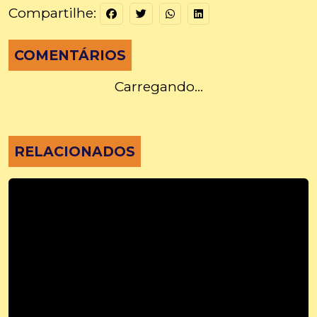
Compartilhe:
COMENTÁRIOS
Carregando...
RELACIONADOS