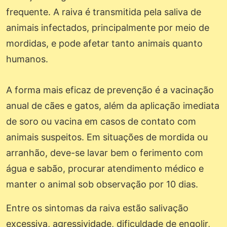
frequente. A raiva é transmitida pela saliva de
animais infectados, principalmente por meio de
mordidas, e pode afetar tanto animais quanto
humanos.
A forma mais eficaz de prevenção é a vacinação
anual de cães e gatos, além da aplicação imediata
de soro ou vacina em casos de contato com
animais suspeitos. Em situações de mordida ou
arranhão, deve-se lavar bem o ferimento com
água e sabão, procurar atendimento médico e
manter o animal sob observação por 10 dias.
Entre os sintomas da raiva estão salivação
excessiva, agressividade, dificuldade de engolir,