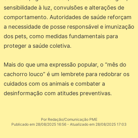
sensibilidade à luz, convulsões e alterações de
comportamento. Autoridades de saúde reforçam
a necessidade de posse responsável e imunização
dos pets, como medidas fundamentais para
proteger a saúde coletiva.
Mais do que uma expressão popular, o “mês do
cachorro louco” é um lembrete para redobrar os
cuidados com os animais e combater a
desinformação com atitudes preventivas.
Por Redação/Comunicação PME
Publicado em 28/08/2025 16:56 - Atualizado em 28/08/2025 17:03