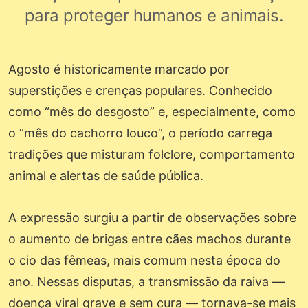
para proteger humanos e animais.
Agosto é historicamente marcado por
superstições e crenças populares. Conhecido
como “mês do desgosto” e, especialmente, como
o “mês do cachorro louco”, o período carrega
tradições que misturam folclore, comportamento
animal e alertas de saúde pública.
A expressão surgiu a partir de observações sobre
o aumento de brigas entre cães machos durante
o cio das fêmeas, mais comum nesta época do
ano. Nessas disputas, a transmissão da raiva —
doença viral grave e sem cura — tornava-se mais