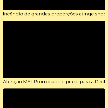
Incêndio de grandes proporções atinge shopp
Atenção MEI: Prorrogado o prazo para a Decl