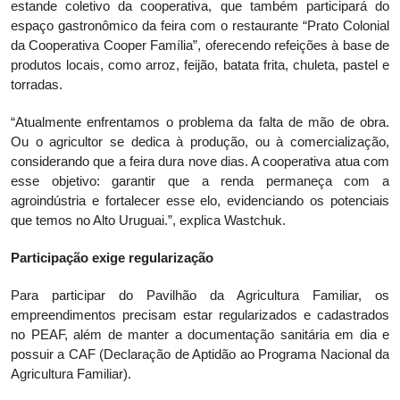
estande coletivo da cooperativa, que também participará do
espaço gastronômico da feira com o restaurante “Prato Colonial
da Cooperativa Cooper Família”, oferecendo refeições à base de
produtos locais, como arroz, feijão, batata frita, chuleta, pastel e
torradas.
“Atualmente enfrentamos o problema da falta de mão de obra.
Ou o agricultor se dedica à produção, ou à comercialização,
considerando que a feira dura nove dias. A cooperativa atua com
esse objetivo: garantir que a renda permaneça com a
agroindústria e fortalecer esse elo, evidenciando os potenciais
que temos no Alto Uruguai.”, explica Wastchuk.
Participação exige regularização
Para participar do Pavilhão da Agricultura Familiar, os
empreendimentos precisam estar regularizados e cadastrados
no PEAF, além de manter a documentação sanitária em dia e
possuir a CAF (Declaração de Aptidão ao Programa Nacional da
Agricultura Familiar).