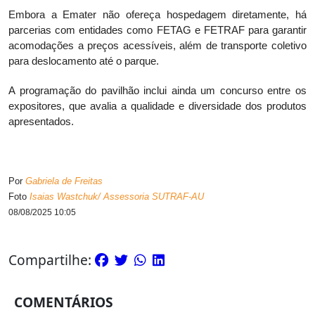
Embora a Emater não ofereça hospedagem diretamente, há
parcerias com entidades como FETAG e FETRAF para garantir
acomodações a preços acessíveis, além de transporte coletivo
para deslocamento até o parque.
A programação do pavilhão inclui ainda um concurso entre os
expositores, que avalia a qualidade e diversidade dos produtos
apresentados.
Por
Gabriela de Freitas
Foto
Isaias Wastchuk/ Assessoria SUTRAF-AU
08/08/2025 10:05
Compartilhe:
COMENTÁRIOS