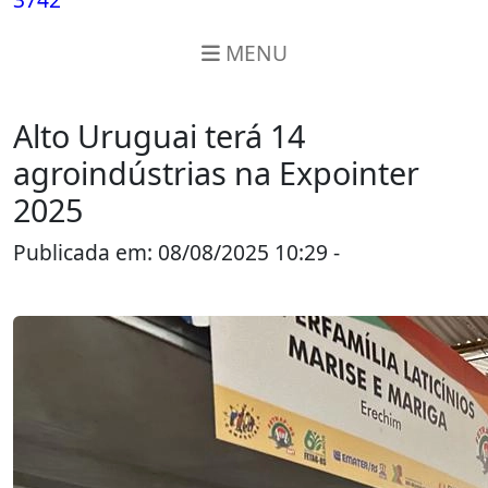
MENU
Alto Uruguai terá 14
agroindústrias na Expointer
2025
Publicada em: 08/08/2025 10:29 -
Região
Alto Uruguai