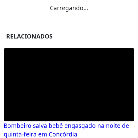
Carregando...
RELACIONADOS
Bombeiro salva bebê engasgado na noite de
quinta-feira em Concórdia