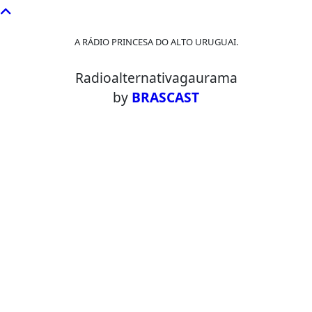
A RÁDIO PRINCESA DO ALTO URUGUAI.
Radioalternativagaurama
by
BRASCAST