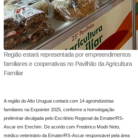
Região estará representada por empreendimentos
familiares e cooperativas no Pavilhão da Agricultura
Familiar
A região do Alto Uruguai contará com 14 agroindústrias
familiares na Expointer 2025, conforme a homologação
preliminar divulgada pelo Escritório Regional da Emater/RS-
Ascar em Erechim. De acordo com Frederico Modri Neto,
médico veterinário da Emater/RS-Ascar responsável pela área