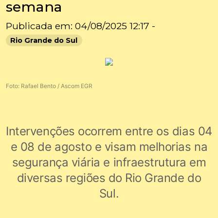
semana
Publicada em: 04/08/2025 12:17 -
Rio Grande do Sul
Foto: Rafael Bento / Ascom EGR
Intervenções ocorrem entre os dias 04
e 08 de agosto e visam melhorias na
segurança viária e infraestrutura em
diversas regiões do Rio Grande do
Sul.