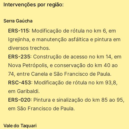
Intervenções por região:
Serra Gaúcha
ERS-115
: Modificação de rótula no km 6, em
Igrejinha, e manutenção asfáltica e pintura em
diversos trechos.
ERS-235
: Construção de acesso no km 14, em
Nova Petrópolis, e conservação do km 40 ao
74, entre Canela e São Francisco de Paula.
RSC-453
: Modificação de rótula no km 93,8,
em Garibaldi.
ERS-020
: Pintura e sinalização do km 85 ao 95,
em São Francisco de Paula.
Vale do Taquari