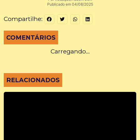
Publicado em 04/08/2025
Compartilhe:
COMENTÁRIOS
Carregando...
RELACIONADOS