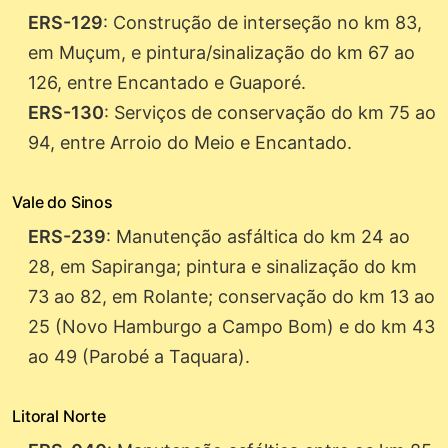
ERS-129
: Construção de interseção no km 83,
em Muçum, e pintura/sinalização do km 67 ao
126, entre Encantado e Guaporé.
ERS-130
: Serviços de conservação do km 75 ao
94, entre Arroio do Meio e Encantado.
Vale do Sinos
ERS-239
: Manutenção asfáltica do km 24 ao
28, em Sapiranga; pintura e sinalização do km
73 ao 82, em Rolante; conservação do km 13 ao
25 (Novo Hamburgo a Campo Bom) e do km 43
ao 49 (Parobé a Taquara).
Litoral Norte