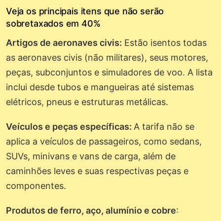
Veja os principais itens que não serão
sobretaxados em 40%
Artigos de aeronaves civis:
Estão isentos todas
as aeronaves civis (não militares), seus motores,
peças, subconjuntos e simuladores de voo. A lista
inclui desde tubos e mangueiras até sistemas
elétricos, pneus e estruturas metálicas.
Veículos e peças específicas:
A tarifa não se
aplica a veículos de passageiros, como sedans,
SUVs, minivans e vans de carga, além de
caminhões leves e suas respectivas peças e
componentes.
Produtos de ferro, aço, alumínio e cobre
: