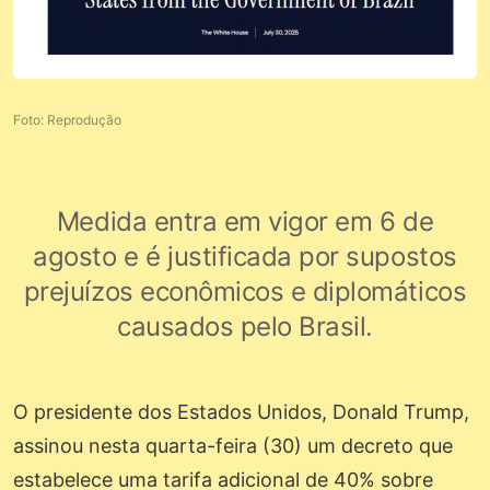
Foto: Reprodução
Medida entra em vigor em 6 de
agosto e é justificada por supostos
prejuízos econômicos e diplomáticos
causados pelo Brasil.
O presidente dos Estados Unidos, Donald Trump,
assinou nesta quarta-feira (30) um decreto que
estabelece uma tarifa adicional de 40% sobre