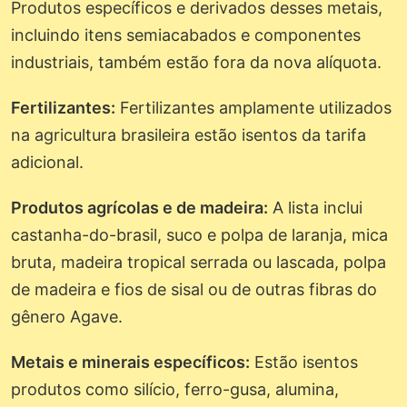
Produtos específicos e derivados desses metais,
incluindo itens semiacabados e componentes
industriais, também estão fora da nova alíquota.
Fertilizantes:
Fertilizantes amplamente utilizados
na agricultura brasileira estão isentos da tarifa
adicional.
Produtos agrícolas e de madeira:
A lista inclui
castanha-do-brasil, suco e polpa de laranja, mica
bruta, madeira tropical serrada ou lascada, polpa
de madeira e fios de sisal ou de outras fibras do
gênero Agave.
Metais e minerais específicos:
Estão isentos
produtos como silício, ferro-gusa, alumina,