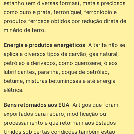
estanho (em diversas formas), metais preciosos
como ouro e prata, ferroníquel, ferronióbio e
produtos ferrosos obtidos por redução direta de
minério de ferro.
Energia e produtos energéticos
: A tarifa não se
aplica a diversos tipos de carvão, gás natural,
petróleo e derivados, como querosene, óleos
lubrificantes, parafina, coque de petróleo,
betume, misturas betuminosas e até energia
elétrica.
Bens retornados aos EUA
: Artigos que foram
exportados para reparo, modificação ou
processamento e que retornam aos Estados
Unidos sob certas condições também estão