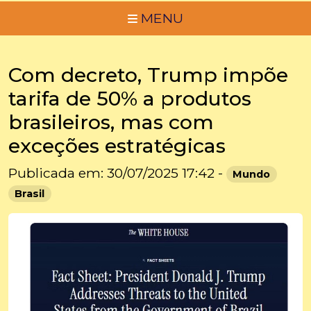
MENU
Com decreto, Trump impõe
tarifa de 50% a produtos
brasileiros, mas com
exceções estratégicas
Publicada em: 30/07/2025 17:42 -
Mundo
Brasil