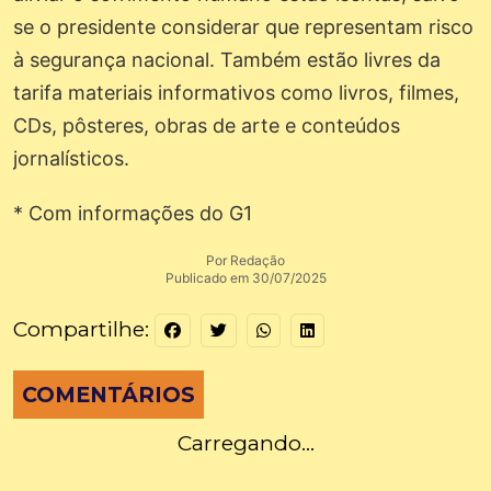
se o presidente considerar que representam risco
à segurança nacional. Também estão livres da
tarifa materiais informativos como livros, filmes,
CDs, pôsteres, obras de arte e conteúdos
jornalísticos.
* Com informações do G1
Por Redação
Publicado em 30/07/2025
Compartilhe:
COMENTÁRIOS
Carregando...