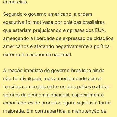
comerciais.
Segundo o governo americano, a ordem
executiva foi motivada por práticas brasileiras
que estariam prejudicando empresas dos EUA,
ameaçando a liberdade de expressão de cidadãos
americanos e afetando negativamente a política
externa e a economia nacional.
A reação imediata do governo brasileiro ainda
não foi divulgada, mas a medida pode acirrar
tensões comerciais entre os dois países e afetar
setores da economia nacional, especialmente
exportadores de produtos agora sujeitos à tarifa
majorada. Em contrapartida, a manutenção de