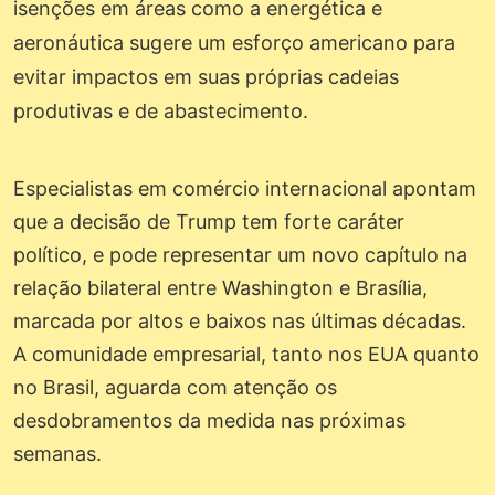
isenções em áreas como a energética e
aeronáutica sugere um esforço americano para
evitar impactos em suas próprias cadeias
produtivas e de abastecimento.
Especialistas em comércio internacional apontam
que a decisão de Trump tem forte caráter
político, e pode representar um novo capítulo na
relação bilateral entre Washington e Brasília,
marcada por altos e baixos nas últimas décadas.
A comunidade empresarial, tanto nos EUA quanto
no Brasil, aguarda com atenção os
desdobramentos da medida nas próximas
semanas.