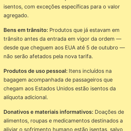
isentos, com exceções específicas para o valor
agregado.
Bens em trânsito:
Produtos que já estavam em
trânsito antes da entrada em vigor da ordem —
desde que cheguem aos EUA até 5 de outubro —
não serão afetados pela nova tarifa.
Produtos de uso pessoal:
Itens incluídos na
bagagem acompanhada de passageiros que
chegam aos Estados Unidos estão isentos da
alíquota adicional.
Donativos e materiais informativos:
Doações de
alimentos, roupas e medicamentos destinados a
aliviar o sofrimento humano estão isentas, salvo