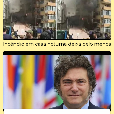
Incêndio em casa noturna deixa pelo menos 