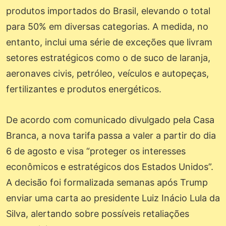
produtos importados do Brasil, elevando o total
para 50% em diversas categorias. A medida, no
entanto, inclui uma série de exceções que livram
setores estratégicos como o de suco de laranja,
aeronaves civis, petróleo, veículos e autopeças,
fertilizantes e produtos energéticos.
De acordo com comunicado divulgado pela Casa
Branca, a nova tarifa passa a valer a partir do dia
6 de agosto e visa “proteger os interesses
econômicos e estratégicos dos Estados Unidos”.
A decisão foi formalizada semanas após Trump
enviar uma carta ao presidente Luiz Inácio Lula da
Silva, alertando sobre possíveis retaliações