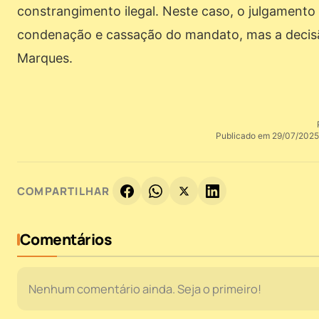
constrangimento ilegal. Neste caso, o julgamento 
condenação e cassação do mandato, mas a decisão
Marques.
Publicado em 29/07/2025 
COMPARTILHAR
Comentários
Nenhum comentário ainda. Seja o primeiro!