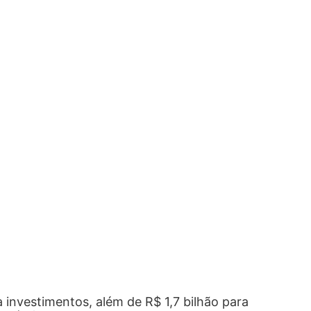
a investimentos, além de R$ 1,7 bilhão para