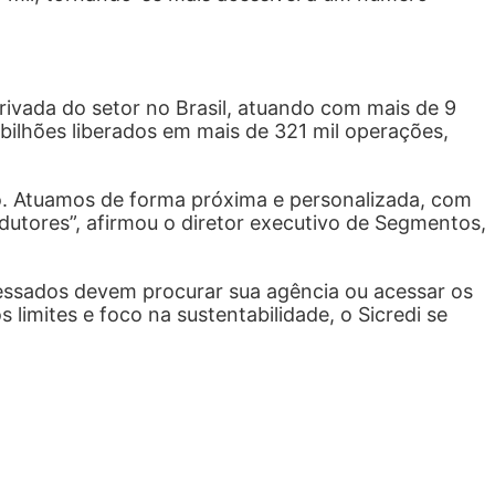
rivada do setor no Brasil, atuando com mais de 9
bilhões liberados em mais de 321 mil operações,
io. Atuamos de forma próxima e personalizada, com
dutores”, afirmou o diretor executivo de Segmentos,
ressados devem procurar sua agência ou acessar os
 limites e foco na sustentabilidade, o Sicredi se