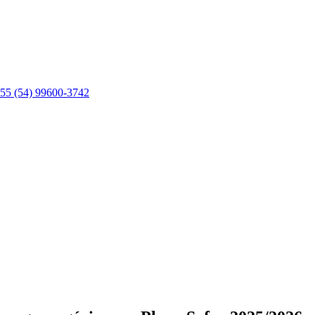
55 (54) 99600-3742