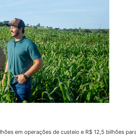
bilhões em operações de custeio e R$ 12,5 bilhões par