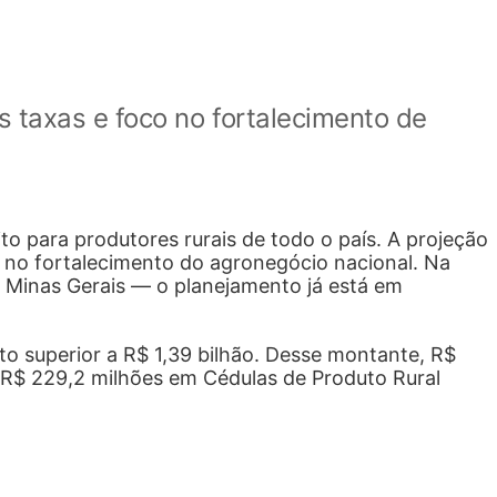
s taxas e foco no fortalecimento de
to para produtores rurais de todo o país. A projeção
o no fortalecimento do agronegócio nacional. Na
e Minas Gerais — o planejamento já está em
to superior a R$ 1,39 bilhão. Desse montante, R$
e R$ 229,2 milhões em Cédulas de Produto Rural