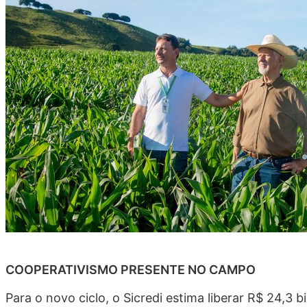
COOPERATIVISMO PRESENTE NO CAMPO
Para o novo ciclo, o Sicredi estima liberar R$ 24,3 