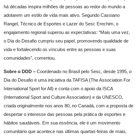
há décadas inspira milhões de pessoas ao redor do mundo a
adotarem um estilo de vida mais ativo. Segundo Cassiano
Rangel, Técnico de Esportes e Lazer do Sesc Erechim, o
engajamento regional superou as expectativas: “Mais uma vez,
o Dia do Desafio cumpriu seu papel, promovendo qualidade de
vida e fortalecendo os vínculos entre as pessoas e suas
comunidades”, comentou.
Sobre o DDD –
Coordenado no Brasil pelo Sesc, desde 1995, o
Dia do Desafio é uma iniciativa da TAFISA (The Association For
International Sport for All) e conta com o apoio da ISCA
(International Sport and Culture Association) e da UNESCO,
criada originalmente nos anos 80, no Canadá, com a proposta de
despertar o interesse das pessoas pela prática de esportes e
hábitos saudáveis. Em sua essência, ele é um movimento
comunitário que acontece nas últimas quartas-feiras de maio,