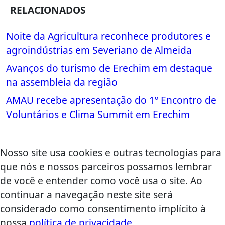
RELACIONADOS
Noite da Agricultura reconhece produtores e
agroindústrias em Severiano de Almeida
Avanços do turismo de Erechim em destaque
na assembleia da região
AMAU recebe apresentação do 1º Encontro de
Voluntários e Clima Summit em Erechim
Nosso site usa cookies e outras tecnologias para
que nós e nossos parceiros possamos lembrar
de você e entender como você usa o site. Ao
continuar a navegação neste site será
considerado como consentimento implícito à
nossa
política de privacidade
.