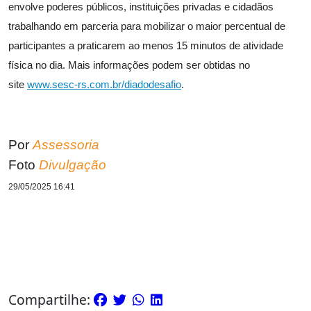
envolve poderes públicos, instituições privadas e cidadãos
trabalhando em parceria para mobilizar o maior percentual de
participantes a praticarem ao menos 15 minutos de atividade
física no dia. Mais informações podem ser obtidas no
site
www.sesc-rs.com.br/diadodesafio
.
Por
Assessoria
Foto
Divulgação
29/05/2025 16:41
Compartilhe: