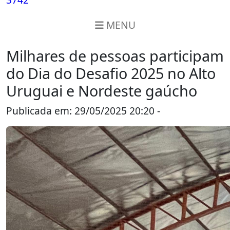
MENU
Milhares de pessoas participam
do Dia do Desafio 2025 no Alto
Uruguai e Nordeste gaúcho
Publicada em: 29/05/2025 20:20 -
Alto Uruguai