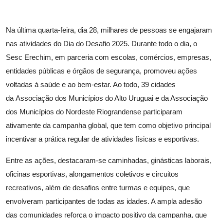
Na última quarta-feira, dia 28, milhares de pessoas se engajaram
nas atividades do Dia do Desafio 2025. Durante todo o dia, o
Sesc Erechim, em parceria com escolas, comércios, empresas,
entidades públicas e órgãos de segurança, promoveu ações
voltadas à saúde e ao bem-estar. Ao todo, 39 cidades
da Associação dos Municípios do Alto Uruguai e da Associação
dos Municípios do Nordeste Riograndense participaram
ativamente da campanha global, que tem como objetivo principal
incentivar a prática regular de atividades físicas e esportivas.
Entre as ações, destacaram-se caminhadas, ginásticas laborais,
oficinas esportivas, alongamentos coletivos e circuitos
recreativos, além de desafios entre turmas e equipes, que
envolveram participantes de todas as idades. A ampla adesão
das comunidades reforça o impacto positivo da campanha, que