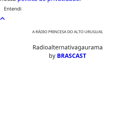
Entendi
A RÁDIO PRINCESA DO ALTO URUGUAI.
Radioalternativagaurama
by
BRASCAST