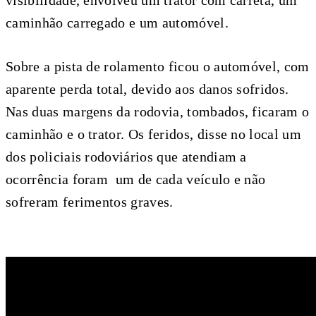
caminhão carregado e um automóvel.
Sobre a pista de rolamento ficou o automóvel, com
aparente perda total, devido aos danos sofridos.
Nas duas margens da rodovia, tombados, ficaram o
caminhão e o trator. Os feridos, disse no local um
dos policiais rodoviários que atendiam a
ocorrência foram um de cada veículo e não
sofreram ferimentos graves.