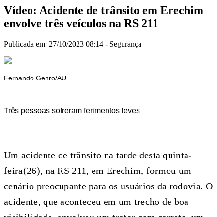
Vídeo: Acidente de trânsito em Erechim
envolve três veículos na RS 211
Publicada em: 27/10/2023 08:14 -
Segurança
Fernando Genro/AU
Três pessoas sofreram ferimentos leves
Um acidente de trânsito na tarde desta quinta-
feira(26), na RS 211, em Erechim, formou um
cenário preocupante para os usuários da rodovia. O
acidente, que aconteceu em um trecho de boa
visibilidade, envolveu um trator com carreta, um