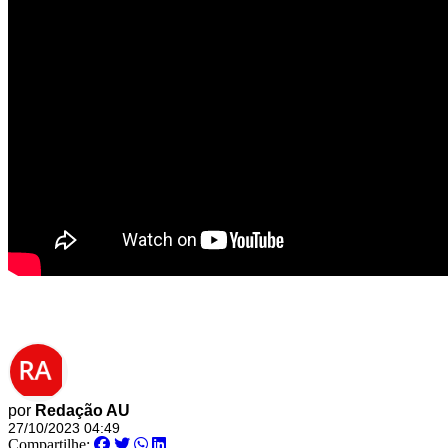
por
Redação AU
27/10/2023 04:49
Compartilhe: