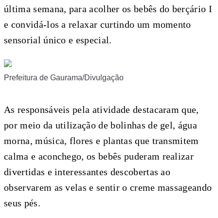
última semana, para acolher os bebês do berçário I
e convidá-los a relaxar curtindo um momento
sensorial único e especial.
Prefeitura de Gaurama/Divulgação
As responsáveis pela atividade destacaram que,
por meio da utilização de bolinhas de gel, água
morna, música, flores e plantas que transmitem
calma e aconchego, os bebês puderam realizar
divertidas e interessantes descobertas ao
observarem as velas e sentir o creme massageando
seus pés.