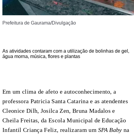
Prefeitura de Gaurama/Divulgação
As atividades contaram com a utilização de bolinhas de gel,
água morna, música, flores e plantas
Em um clima de afeto e autoconhecimento, a
professora Patricia Santa Catarina e as atendentes
Cleonice Dilh, Josilca Zen, Bruna Madalos e
Cheila Freitas, da Escola Municipal de Educação
Infantil Criança Feliz, realizaram um
SPA Baby
na