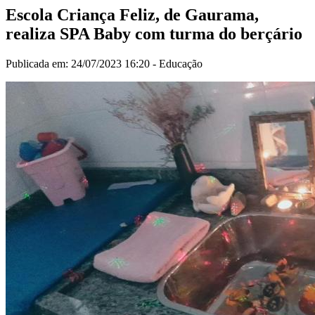
Escola Criança Feliz, de Gaurama,
realiza SPA Baby com turma do berçário
Publicada em: 24/07/2023 16:20 -
Educação