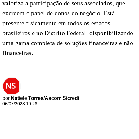
valoriza a participação de seus associados, que
exercem o papel de donos do negócio. Está
presente fisicamente em todos os estados
brasileiros e no Distrito Federal, disponibilizando
uma gama completa de soluções financeiras e não
financeiras.
por
Natiele Torres/Ascom Sicredi
06/07/2023 10:26