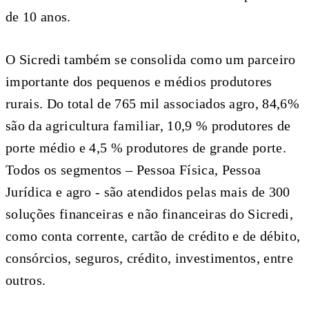
de 10 anos.
O Sicredi também se consolida como um parceiro
importante dos pequenos e médios produtores
rurais. Do total de 765 mil associados agro, 84,6%
são da agricultura familiar, 10,9 % produtores de
porte médio e 4,5 % produtores de grande porte.
Todos os segmentos – Pessoa Física, Pessoa
Jurídica e agro - são atendidos pelas mais de 300
soluções financeiras e não financeiras do Sicredi,
como conta corrente, cartão de crédito e de débito,
consórcios, seguros, crédito, investimentos, entre
outros.