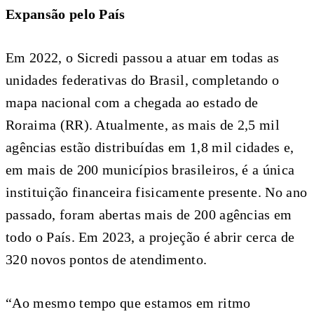
Expansão pelo País
Em 2022, o Sicredi passou a atuar em todas as
unidades federativas do Brasil, completando o
mapa nacional com a chegada ao estado de
Roraima (RR). Atualmente, as mais de 2,5 mil
agências estão distribuídas em 1,8 mil cidades e,
em mais de 200 municípios brasileiros, é a única
instituição financeira fisicamente presente. No ano
passado, foram abertas mais de 200 agências em
todo o País. Em 2023, a projeção é abrir cerca de
320 novos pontos de atendimento.
“Ao mesmo tempo que estamos em ritmo