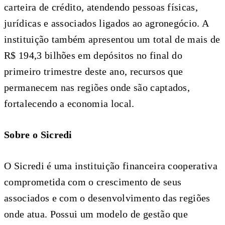
carteira de crédito, atendendo pessoas físicas,
jurídicas e associados ligados ao agronegócio. A
instituição também apresentou um total de mais de
R$ 194,3 bilhões em depósitos no final do
primeiro trimestre deste ano, recursos que
permanecem nas regiões onde são captados,
fortalecendo a economia local.
Sobre o Sicredi
O Sicredi é uma instituição financeira cooperativa
comprometida com o crescimento de seus
associados e com o desenvolvimento das regiões
onde atua. Possui um modelo de gestão que