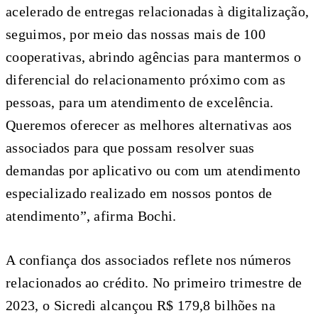
acelerado de entregas relacionadas à digitalização,
seguimos, por meio das nossas mais de 100
cooperativas, abrindo agências para mantermos o
diferencial do relacionamento próximo com as
pessoas, para um atendimento de excelência.
Queremos oferecer as melhores alternativas aos
associados para que possam resolver suas
demandas por aplicativo ou com um atendimento
especializado realizado em nossos pontos de
atendimento”, afirma Bochi.
A confiança dos associados reflete nos números
relacionados ao crédito. No primeiro trimestre de
2023, o Sicredi alcançou R$ 179,8 bilhões na