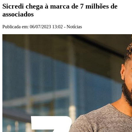
Sicredi chega à marca de 7 milhões de
associados
Publicada em: 06/07/2023 13:02 -
Notícias