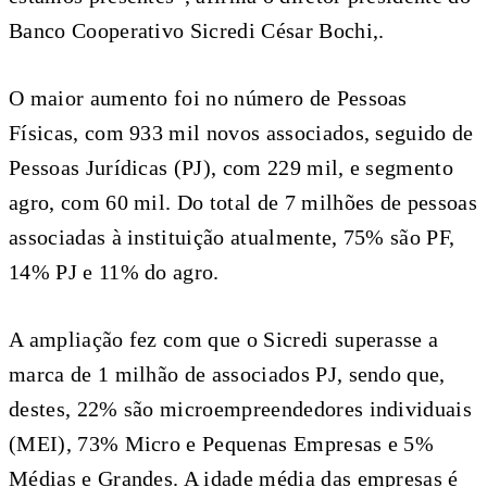
Banco Cooperativo Sicredi César Bochi,.
O maior aumento foi no número de Pessoas
Físicas, com 933 mil novos associados, seguido de
Pessoas Jurídicas (PJ), com 229 mil, e segmento
agro, com 60 mil. Do total de 7 milhões de pessoas
associadas à instituição atualmente, 75% são PF,
14% PJ e 11% do agro.
A ampliação fez com que o Sicredi superasse a
marca de 1 milhão de associados PJ, sendo que,
destes, 22% são microempreendedores individuais
(MEI), 73% Micro e Pequenas Empresas e 5%
Médias e Grandes. A idade média das empresas é