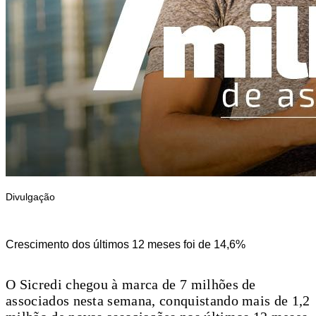
Divulgação
Crescimento dos últimos 12 meses foi de 14,6%
O Sicredi chegou à marca de 7 milhões de
associados nesta semana, conquistando mais de 1,2