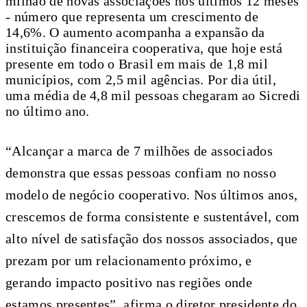
milhão de novas associações nos últimos 12 meses
- número que representa um crescimento de
14,6%. O aumento acompanha a expansão da
instituição financeira cooperativa, que hoje está
presente em todo o Brasil em mais de 1,8 mil
municípios, com 2,5 mil agências. Por dia útil,
uma média de 4,8 mil pessoas chegaram ao Sicredi
no último ano.
“Alcançar a marca de 7 milhões de associados
demonstra que essas pessoas confiam no nosso
modelo de negócio cooperativo. Nos últimos anos,
crescemos de forma consistente e sustentável, com
alto nível de satisfação dos nossos associados, que
prezam por um relacionamento próximo, e
gerando impacto positivo nas regiões onde
estamos presentes”, afirma o diretor presidente do