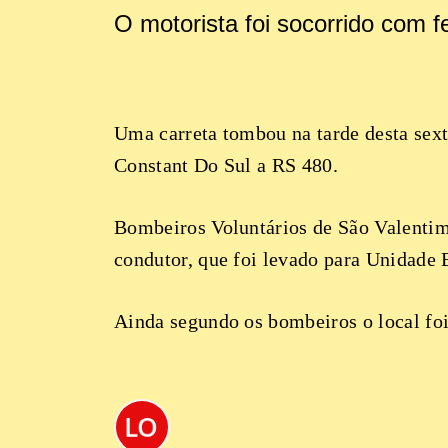
O motorista foi socorrido com 
Uma carreta tombou na tarde desta sext
Constant Do Sul a RS 480.
Bombeiros Voluntários de São Valentim
condutor, que foi levado para Unidade
Ainda segundo os bombeiros o local foi