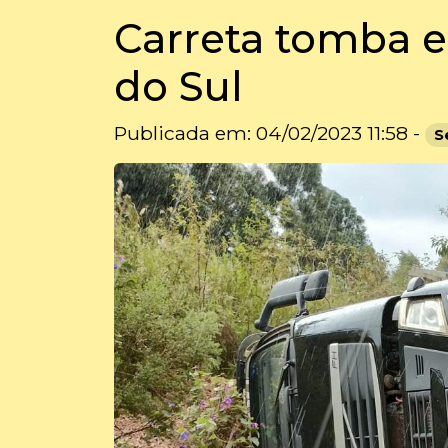
Carreta tomba 
do Sul
Publicada em: 04/02/2023 11:58 -
S