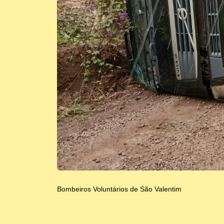
Bombeiros Voluntários de São Valentim