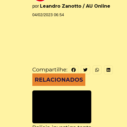
Leandro Zanotto / AU Online
por
04/02/2023 06:54
Compartilhe:
RELACIONADOS