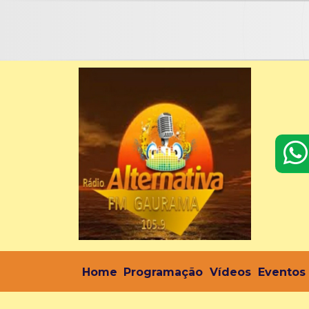
Home
Programação
Vídeos
Eventos