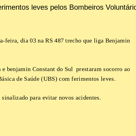
ferimentos leves pelos Bombeiros Voluntári
a-feira, dia 03 na RS 487 trecho que liga Benjamin
 e benjamin Constant do Sul prestaram socorro ao
 Básica de Saúde (UBS) com ferimentos leves.
 sinalizado para evitar novos acidentes.